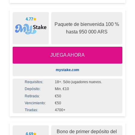
4.77
Paquete de bienvenida 100 %
hasta 950 000 ARS
JUEGA AHORA
mystake.com
Requisitos:
18+. Sólo jugadores nuevos.
Depósito:
Min. €10
Retirada:
€50
Vencimiento:
€50
Tiradas:
4700+
Bono de primer depósito del
4.69