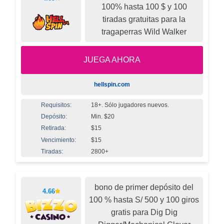
100% hasta 100 $ y 100
tiradas gratuitas para la
tragaperras Wild Walker
JUEGA AHORA
hellspin.com
Requisitos:
18+. Sólo jugadores nuevos.
Depósito:
Min. $20
Retirada:
$15
Vencimiento:
$15
Tiradas:
2800+
bono de primer depósito del
4.66
100 % hasta S/ 500 y 100 giros
gratis para Dig Dig