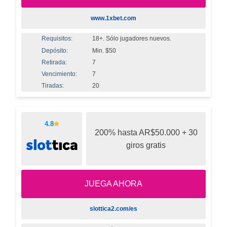
www.1xbet.com
Requisitos:
18+. Sólo jugadores nuevos.
Depósito:
Min. $50
Retirada:
7
Vencimiento:
7
Tiradas:
20
4.8
200% hasta AR$50.000 + 30
giros gratis
JUEGA AHORA
slottica2.com/es