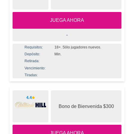
JUEGA AHORA
-
Requisitos:
18+. Sólo jugadores nuevos.
Depósito:
Min.
Retirada:
Vencimiento:
Tiradas:
4.4
Bono de Bienvenida $300
JUEGA AHORA