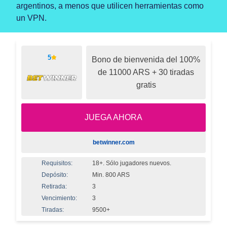
argentinos, a menos que utilicen herramientas como
un VPN.
5
Bono de bienvenida del 100%
de 11000 ARS + 30 tiradas
gratis
JUEGA AHORA
betwinner.com
Requisitos:
18+. Sólo jugadores nuevos.
Depósito:
Min. 800 ARS
Retirada:
3
Vencimiento:
3
Tiradas:
9500+