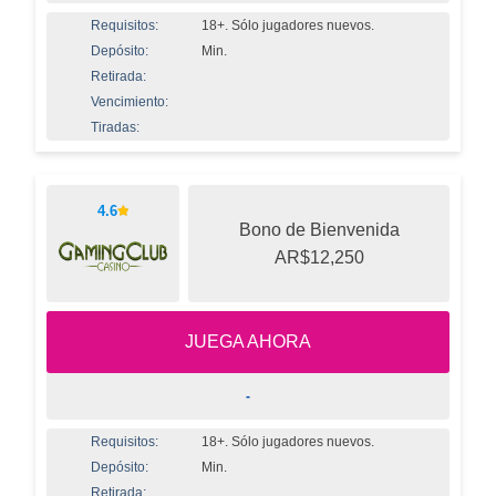
Requisitos:
18+. Sólo jugadores nuevos.
Depósito:
Min.
Retirada:
Vencimiento:
Tiradas:
4.6
Bono de Bienvenida
AR$12,250
JUEGA AHORA
-
Requisitos:
18+. Sólo jugadores nuevos.
Depósito:
Min.
Retirada: