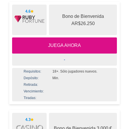
4.6
Bono de Bienvenida
AR$26.250
JUEGA AHORA
-
Requisitos:
18+. Sólo jugadores nuevos.
Depósito:
Min.
Retirada:
Vencimiento:
Tiradas:
4.3
Bono de Bienvenida 3,000 €