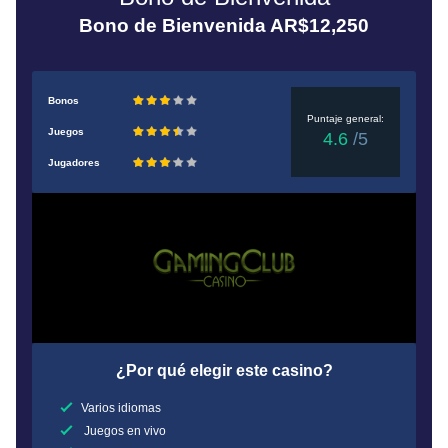
Bono de Bienvenida AR$12,250
Bonos
Puntaje general:
Juegos
4.6
/5
Jugadores
¿Por qué elegir este casino?
Varios idiomas
Juegos en vivo