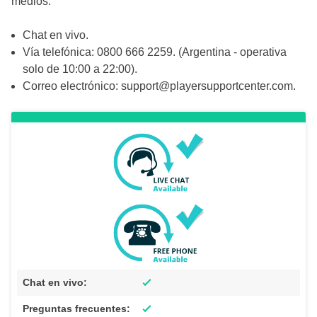
medios:
Chat en vivo.
Vía telefónica: 0800 666 2259. (Argentina - operativa
solo de 10:00 a 22:00).
Correo electrónico:
support@playersupportcenter.com.
Chat en vivo:
Preguntas frecuentes: