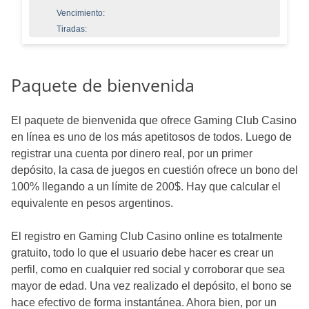
Vencimiento:
Tiradas:
Paquete de bienvenida
El paquete de bienvenida que ofrece Gaming Club Casino
en línea es uno de los más apetitosos de todos. Luego de
registrar una cuenta por dinero real, por un primer
depósito, la casa de juegos en cuestión ofrece un bono del
100% llegando a un límite de 200$. Hay que calcular el
equivalente en pesos argentinos.
El registro en Gaming Club Casino online es totalmente
gratuito, todo lo que el usuario debe hacer es crear un
perfil, como en cualquier red social y corroborar que sea
mayor de edad. Una vez realizado el depósito, el bono se
hace efectivo de forma instantánea. Ahora bien, por un