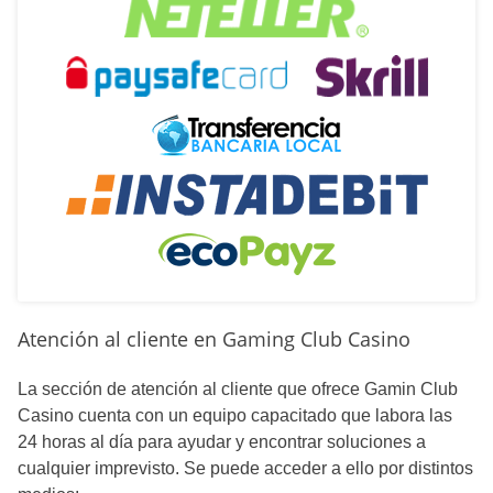
Atención al cliente en Gaming Club Casino
La sección de atención al cliente que ofrece Gamin Club
Casino cuenta con un equipo capacitado que labora las
24 horas al día para ayudar y encontrar soluciones a
cualquier imprevisto. Se puede acceder a ello por distintos