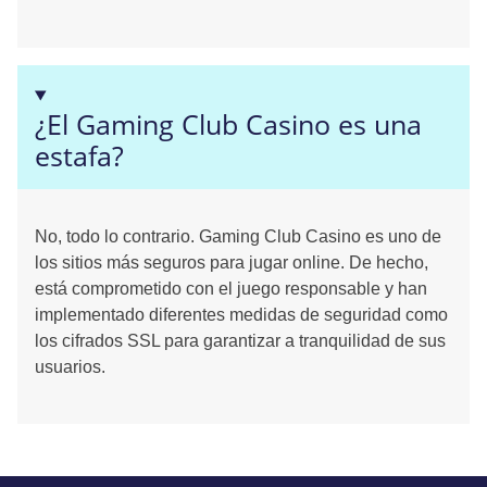
¿El Gaming Club Casino es una
estafa?
No, todo lo contrario. Gaming Club Casino es uno de
los sitios más seguros para jugar online. De hecho,
está comprometido con el juego responsable y han
implementado diferentes medidas de seguridad como
los cifrados SSL para garantizar a tranquilidad de sus
usuarios.