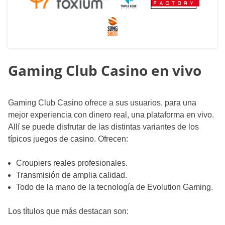
Gaming Club Casino en vivo
Gaming Club Casino ofrece a sus usuarios, para una
mejor experiencia con dinero real, una plataforma en vivo.
Allí se puede disfrutar de las distintas variantes de los
típicos juegos de casino. Ofrecen:
Croupiers reales profesionales.
Transmisión de amplia calidad.
Todo de la mano de la tecnología de Evolution Gaming.
Los títulos que más destacan son: