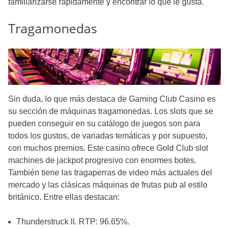
familiarizarse rápidamente y encontrar lo que le gusta.
Tragamonedas
Sin duda, lo que más destaca de Gaming Club Casino es
su sección de máquinas tragamonedas. Los slots que se
pueden conseguir en su catálogo de juegos son para
todos los gustos, de variadas temáticas y por supuesto,
con muchos premios. Este casino ofrece Gold Club slot
machines de jackpot progresivo con enormes botes.
También tiene las tragaperras de video más actuales del
mercado y las clásicas máquinas de frutas pub al estilo
británico. Entre ellas destacan:
Thunderstruck II. RTP: 96.65%.